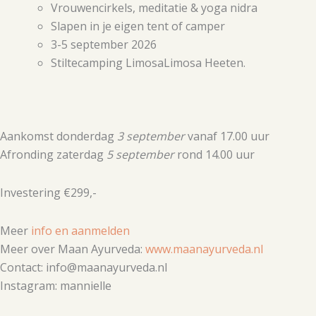
Vrouwencirkels, meditatie & yoga nidra
Slapen in je eigen tent of camper
3-5 september 2026
Stiltecamping LimosaLimosa Heeten.
Aankomst donderdag
3 september
vanaf 17.00 uur
Afronding zaterdag
5 september
rond 14.00 uur
Investering €299,-
Meer
info en aanmelden
Meer over Maan Ayurveda:
www.maanayurveda.nl
Contact: info@maanayurveda.nl
Instagram: mannielle