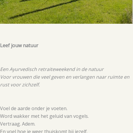
Leef jouw natuur
Een Ayurvedisch retraiteweekend in de natuur
Voor vrouwen die veel geven en verlangen naar ruimte en
rust voor zichzelf.
Voel de aarde onder je voeten.
Word wakker met het geluid van vogels.
Vertraag. Adem.
En voel hoe je weer thuiskomt bij jezelf.