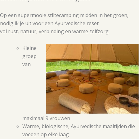
Op een supermooie stiltecamping midden in het groen,
nodig ik je uit voor een Ayurvedische reset
vol rust, natuur, verbinding en warme zelfzorg.
Kleine
groep
van
maximaal 9 vrouwen
Warme, biologische, Ayurvedische maaltijden die
voeden op elke laag