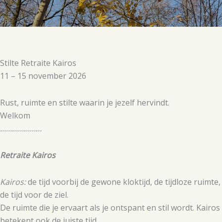
Stilte Retraite Kairos
11 – 15 november 2026
Rust, ruimte en stilte waarin je jezelf hervindt.
Welkom
…………………
Retraite Kairos
Kairos:
de tijd voorbij de gewone kloktijd, de tijdloze ruimte,
de tijd voor de ziel.
De ruimte die je ervaart als je ontspant en stil wordt. Kairos
betekent ook de juiste tijd.