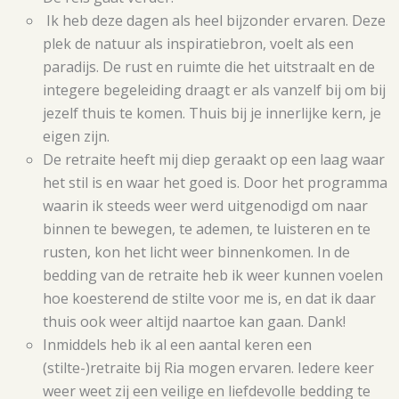
Ik heb deze dagen als heel bijzonder ervaren. Deze
plek de natuur als inspiratiebron, voelt als een
paradijs. De rust en ruimte die het uitstraalt en de
integere begeleiding draagt er als vanzelf bij om bij
jezelf thuis te komen. Thuis bij je innerlijke kern, je
eigen zijn.
De retraite heeft mij diep geraakt op een laag waar
het stil is en waar het goed is. Door het programma
waarin ik steeds weer werd uitgenodigd om naar
binnen te bewegen, te ademen, te luisteren en te
rusten, kon het licht weer binnenkomen. In de
bedding van de retraite heb ik weer kunnen voelen
hoe koesterend de stilte voor me is, en dat ik daar
thuis ook weer altijd naartoe kan gaan. Dank!
Inmiddels heb ik al een aantal keren een
(stilte-)retraite bij Ria mogen ervaren. Iedere keer
weer weet zij een veilige en liefdevolle bedding te