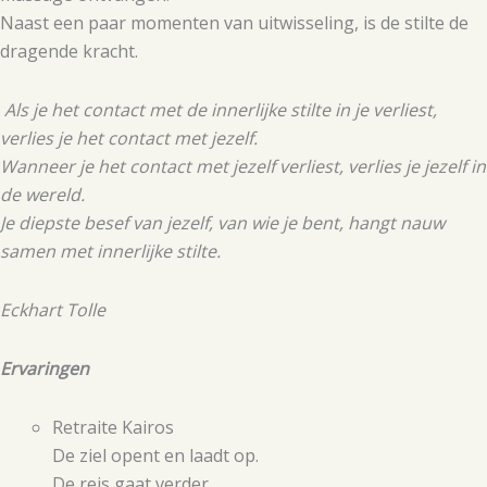
Naast een paar momenten van uitwisseling, is de stilte de
dragende kracht.
Als je het contact met de innerlijke stilte in je verliest,
verlies je het contact met jezelf.
Wanneer je het contact met jezelf verliest, verlies je jezelf in
de wereld.
Je diepste besef van jezelf, van wie je bent, hangt nauw
samen met innerlijke stilte.
Eckhart Tolle
Ervaringen
Retraite Kairos
De ziel opent en laadt op.
De reis gaat verder.