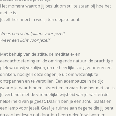
Het moment waarop jij besluit om stil te staan bij hoe het
met je is.
Jezelf herinnert in wie jij ten diepste bent.
Wees een schuilplaats voor jezelf
Wees een licht voor jezelf
Met behulp van de stilte, de meditatie- en
aandachtoefeningen, de omringende natuur, de prachtige
plek waar wij verblijven, en de heerlijke zorg voor eten en
drinken, nodigen deze dagen je uit om wezenlijk te
ontspannen en te verstillen. Een adempauze in de tijd,
waarin je naar binnen luistert en ervaart hoe het met jou is.
Je verbindt met de vriendelijke wijsheid van je hart en de
helderheid van je geest. Daarin ben je een schuilplaats èn
een lamp voor jezelf. Geef je ruimte aan degene die jij bent
èn aan het leven dat door jou heen geleefd wil worden.