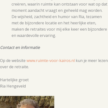
creëren, waarin ruimte kan ontstaan voor wat op dat
moment aandacht vraagt en geheeld mag worden.
De wijsheid, zachtheid en humor van Ria, tezamen
met de bijzondere locatie en het heerlijke eten,
maken de retraites voor mij elke keer een bijzondere
en waardevolle ervaring.
Contact en informatie
Op de website
www.ruimte-voor-kairos.nl
kun je meer lezen
over de retraite.
Hartelijke groet
Ria Hengeveld