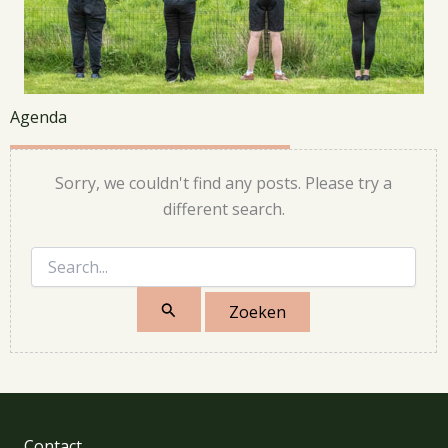
Agenda
Sorry, we couldn't find any posts. Please try a
different search.
Zoek
naar:
Contact